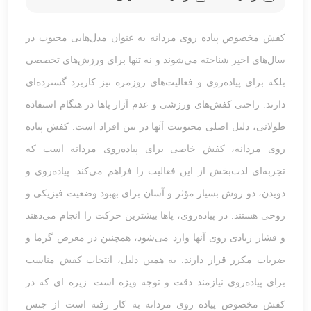
کفش مخصوص پیاده روی مردانه به عنوان مدل‌هایی محبوب در
سال‌های اخیر شناخته می‌شوند و نه تنها برای ورزش‌های تخصصی
بلکه برای پیاده‌روی و فعالیت‌های روزمره نیز کاربرد گسترده‌ای
دارند. راحتی کفش‌های ورزشی و عدم آزار پاها در هنگام استفاده
طولانی، دلیل اصلی محبوبیت آنها در بین افراد است. کفش پیاده
روی مردانه، کفش خاصی برای پیاده‌روی مردانه است که
تجربه‌ای لذت‌بخش از این فعالیت را فراهم می‌کند. پیاده‌روی و
دویدن، دو روش بسیار مؤثر و آسان برای بهبود وضعیت فیزیکی و
روحی هستند. در پیاده‌روی، پاها بیشترین حرکت را انجام می‌دهند
و فشار زیادی روی آنها وارد می‌شود، همچنین در معرض گرما و
ضربات مکرر قرار دارند. به همین دلیل، انتخاب کفش مناسب
برای پیاده‌روی نیازمند دقت و توجه ویژه است. زیره ای که در
کفش مخصوص پیاده روی مردانه به کار رفته است از جنس