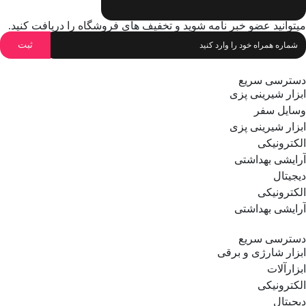
ایپسوم متن ساختگی با تولید سادگی نامفهوم
میتوانید عضو خبر نامه شوید و تخفیف های فروشگاه را دریافت کنید.
اهدف لورم ایپسوم متن ساختگی با تولید
سادگی نامفهوم است.
دسترسی سریع
ابزار شیرینی پزی
وسایل سفر
ابزار شیرینی پزی
الکترونیکی
آرایشی بهداشتی
دیجیتال
الکترونیکی
آرایشی بهداشتی
دسترسی سریع
ابزار شارژی و برقی
ابزارآلات
الکترونیکی
دیجیتال