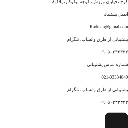
کرج ،خیابان ورزش، کوچه نیکوکار، پلاک۸
ایمیل پشتیبانی
Radman@gimal.com
پشتیبانی از طرق واتساپ، تلگرام
۰۹۰۵۰۲۳۲۳۲۳
شماره تماس پشتیبانی
021-33334849
پشتیبانی از طرق واتساپ، تلگرام
۰۹۰۵۰۲۳۲۳۲۳