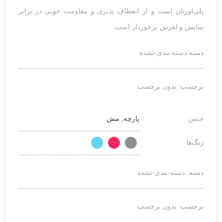
پلی‌اورتان است و از انعطاف پذیری و مقاومت خوبی در برابر
سایش و لغزش برخوردار است.
دسته:
دسته-بندی-نشده
برچسب: بدون برچسب
جنس
پارچه, مش
رنگ‌ها
دسته:
دسته-بندی-نشده
برچسب: بدون برچسب