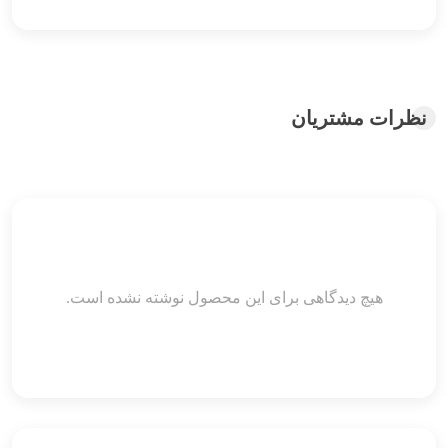
نظرات مشتریان
هیچ دیدگاهی برای این محصول نوشته نشده است.