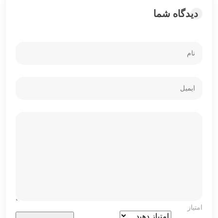
دیدگاه شما
امتیاز