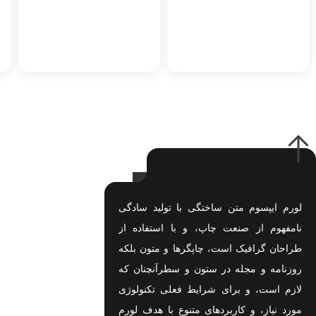
لورم ایپسوم متن ساختگی با تولید سادگی
نامفهوم از صنعت چاپ، و با استفاده از
طراحان گرافیک است، چاپگرها و متون بلکه
روزنامه و مجله در ستون و سطرآنچنان که
لازم است، و برای شرایط فعلی تکنولوژی
مورد نیاز، و کاربردهای متنوع با هدف لورم