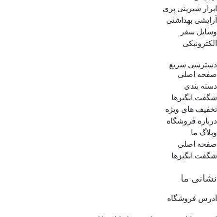
ابزار شیرینی پزی
آرایشی بهداشتی
وسایل سفر
الکترونیکی
دسترسی سریع
صفحه اصلی
دسته بندی
شگفت انگیزها
تخفیف های ویژه
درباره فروشگاه
وبلاگ ما
صفحه اصلی
شگفت انگیزها
نشانی ما
آدرس فروشگاه