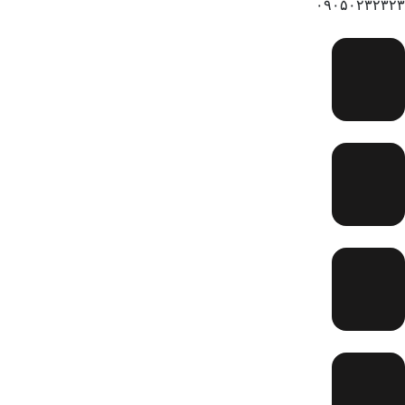
۰۹۰۵۰۲۳۲۳۲۳