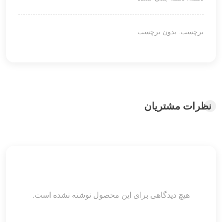
برچسب: بدون برچسب
نظرات مشتریان
هیچ دیدگاهی برای این محصول نوشته نشده است.