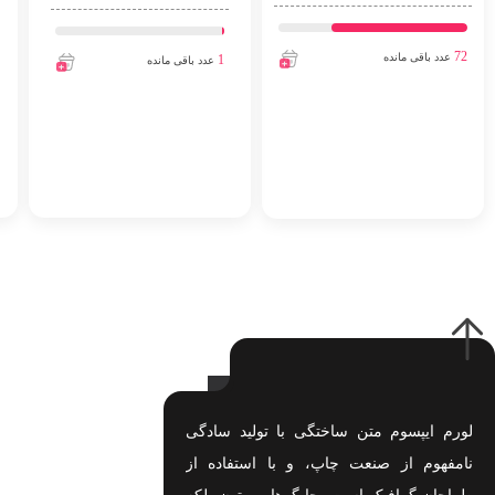
72
عدد باقی مانده
1
عدد باقی مانده
لورم ایپسوم متن ساختگی با تولید سادگی
نامفهوم از صنعت چاپ، و با استفاده از