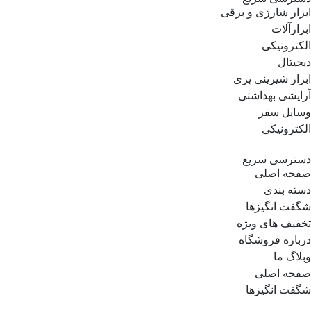
ابزار شارژی و برقی
ابزارآلات
الکترونیکی
دیجیتال
ابزار شیرینی پزی
آرایشی بهداشتی
وسایل سفر
الکترونیکی
دسترسی سریع
صفحه اصلی
دسته بندی
شگفت انگیزها
تخفیف های ویژه
درباره فروشگاه
وبلاگ ما
صفحه اصلی
شگفت انگیزها