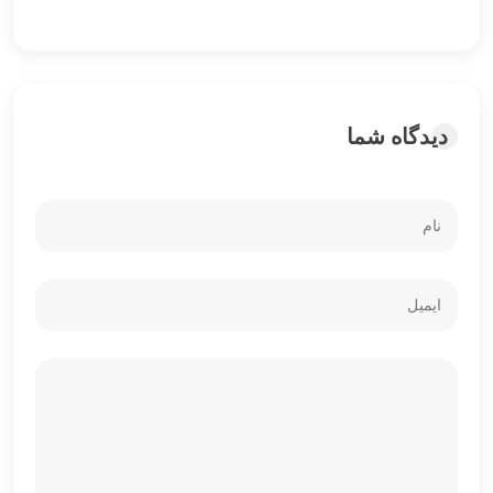
دیدگاه شما