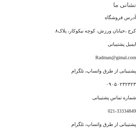
نشانی ما
آدرس فروشگاه
کرج ،خیابان ورزش، کوچه نیکوکار، پلاک۸
ایمیل پشتیبانی
Radman@gimal.com
پشتیبانی از طرق واتساپ، تلگرام
۰۹۰۵۰۲۳۲۳۲۳
شماره تماس پشتیبانی
021-33334849
پشتیبانی از طرق واتساپ، تلگرام