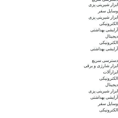
ابزار شیرینی پزی
وسایل سفر
ابزار شیرینی پزی
الکترونیکی
آرایشی بهداشتی
دیجیتال
الکترونیکی
آرایشی بهداشتی
دسترسی سریع
ابزار شارژی و برقی
ابزارآلات
الکترونیکی
دیجیتال
ابزار شیرینی پزی
آرایشی بهداشتی
وسایل سفر
الکترونیکی