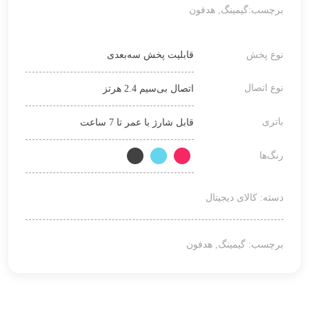
برچسب:
گیمینگ
,
هدفون
نوع پخش
قابلیت پخش سه‌بعدی
نوع اتصال
اتصال بی‌سیم 2.4 هرتز
باتری
قابل شارژ با عمر تا 7 ساعت
رنگ‌ها
دسته:
کالای دیجیتال
برچسب:
گیمینگ
,
هدفون