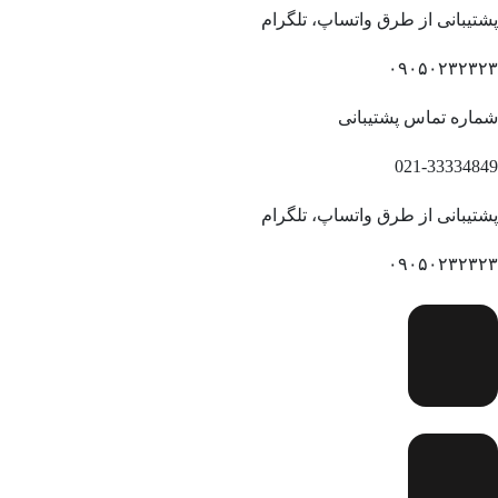
پشتیبانی از طرق واتساپ، تلگرام
۰۹۰۵۰۲۳۲۳۲۳
شماره تماس پشتیبانی
021-33334849
پشتیبانی از طرق واتساپ، تلگرام
۰۹۰۵۰۲۳۲۳۲۳