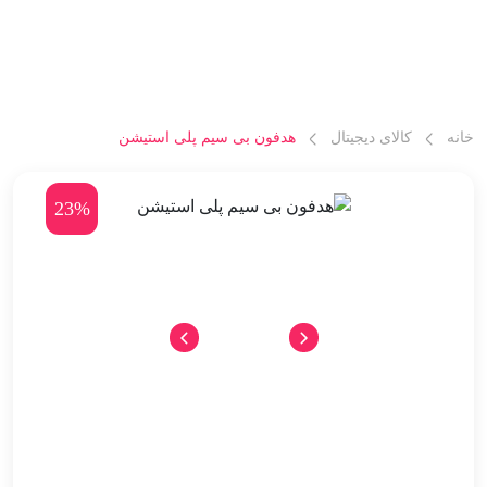
خانه
کالای دیجیتال
هدفون بی سیم پلی استیشن
23%