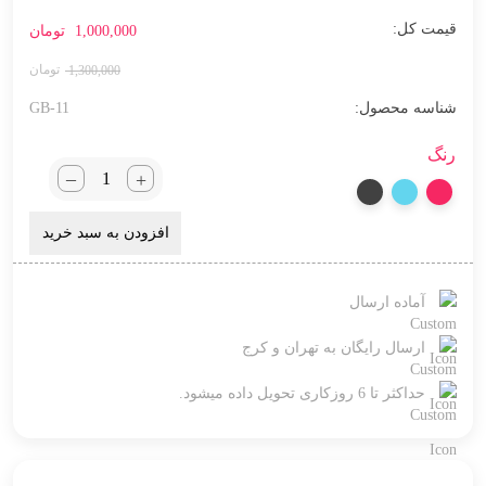
1,000,000
تومان
1,300,000
شناسه محصول:
GB-11
رنگ
_
+
افزودن به سبد خرید
آماده ارسال
ارسال رایگان به تهران و کرج
حداکثر تا 6 روزکاری تحویل داده میشود.