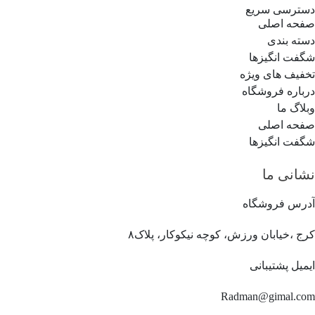
دسترسی سریع
صفحه اصلی
دسته بندی
شگفت انگیزها
تخفیف های ویژه
درباره فروشگاه
وبلاگ ما
صفحه اصلی
شگفت انگیزها
نشانی ما
آدرس فروشگاه
کرج ،خیابان ورزش، کوچه نیکوکار، پلاک۸
ایمیل پشتیبانی
Radman@gimal.com