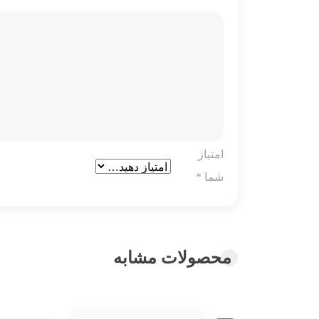
امتیاز
شما
*
محصولات مشابه