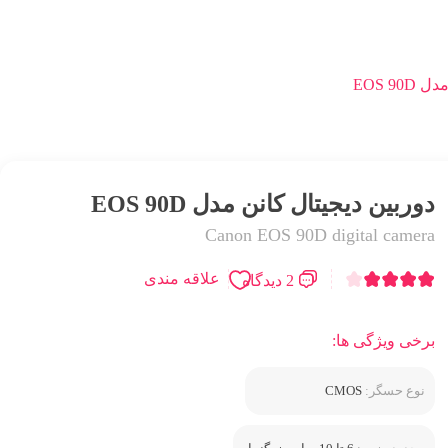
EOS 9
دوربین دیجیتال کانن مدل EOS 90D
Canon EOS 90D digital camera
علاقه مندی
2 دیدگاه
برخی ویژگی ها:
نوع حسگر:
CMOS