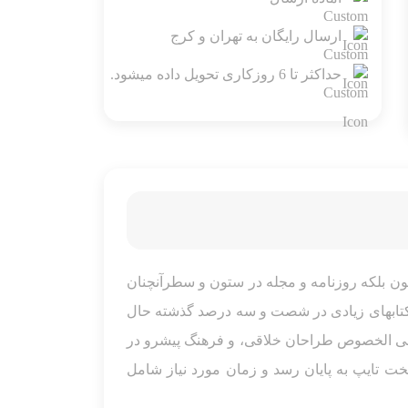
ارسال رایگان به تهران و کرج
حداکثر تا 6 روزکاری تحویل داده میشود.
ون بلکه روزنامه و مجله در ستون و سطرآنچنان
، کتابهای زیادی در شصت و سه درصد گذشته حال
 علی الخصوص طراحان خلاقی، و فرهنگ پیشرو در
خت تایپ به پایان رسد و زمان مورد نیاز شامل