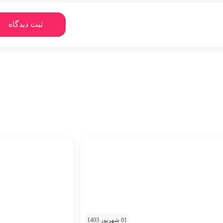
01 شهریور 1403