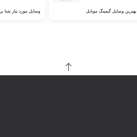
بهترین وسایل گیمینگ موبایل
وسایل مورد نیاز شنا ب