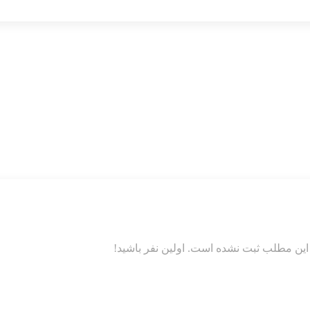
این مطلب ثبت نشده است. اولین نفر باشید!