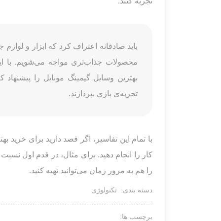
تجربه کنند.
باید صادقانه اعتراف کرد که ابزار و لوازم ج
محصولات جذاب‌تری مواجه می‌شویم. با ای
بهترین وسایل گیمینگ موبایل را پیشنهاد کن
تجربه‌ی بازی بپردازند.
با تمام این تفاسیر، اگر قصد دارید برای خرید به
کار را انجام دهید. برای مثال، در قدم اول نسب
را هم به مرور زمان می‌توانید تهیه کنید.
دسته بندی:
تکنولوژی
برچسب ها: