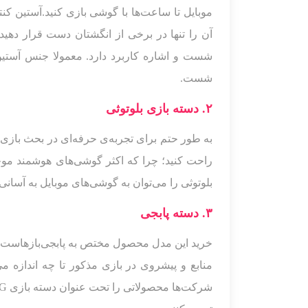
موبایل تا ساعت‌ها با گوشی بازی کنید.آستین کن
آن را تنها در برخی از انگشتان دست قرار دهید
شست و اشاره کاربرد دارد. معمولا جنس آستین
شست.
۲. دسته بازی بلوتوثی
به طور حتم برای تجربه‌ی حرفه‌ای در بحث بازی‌ه
راحت کنید؛ چرا که اکثر گوشی‌های هوشمند موجود
بلوتوثی را می‌توان به گوشی‌های موبایل به آسان
۳. دسته پابجی
منابع و پیشروی در بازی مذکور تا چه اندازه م