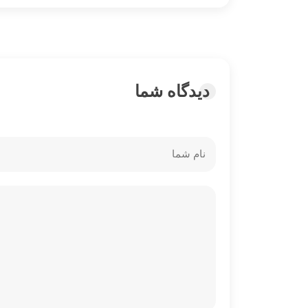
دیدگاه شما