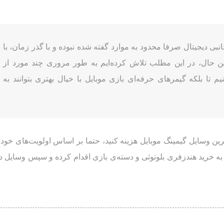
انبی دیجیتال صرفا محدود به موارد گفته شده نبوده و با گذر زمان، با
ن حال، در این مطلب تلاش کرده‌ایم به طور مروری چند مورد از
یم تا بلکه گیمرهای حرفه‌ای بازی موبایل با خیال بهتری بتوانند به
ترین وسایل گیمینگ موبایل هزینه کنید، حتما بر اساس اولویت‌های خود 
ت به خرید هندزفری بلوتوثی و دسته‌ی بازی اقدام کرده و سپس وسایل د