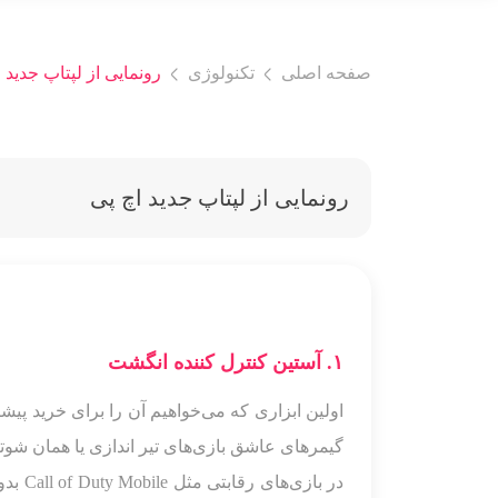
صفحه اصلی
تکنولوژی
رونمایی از لپتاپ جدید 
رونمایی از لپتاپ جدید اچ پی
۱. آستین کنترل کننده انگشت
اولین ابزاری که می‌خواهیم آن را برای خرید پ
گیمرهای عاشق بازی‌های تیر اندازی یا همان شوتر
در با