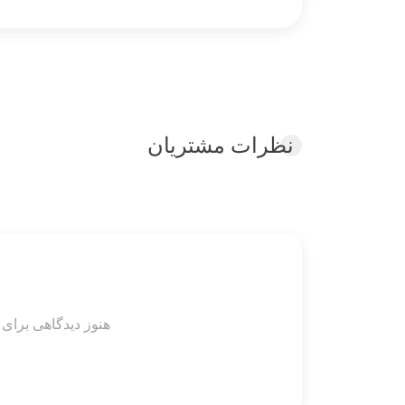
نظرات مشتریان
هنوز دیدگاهی برای 