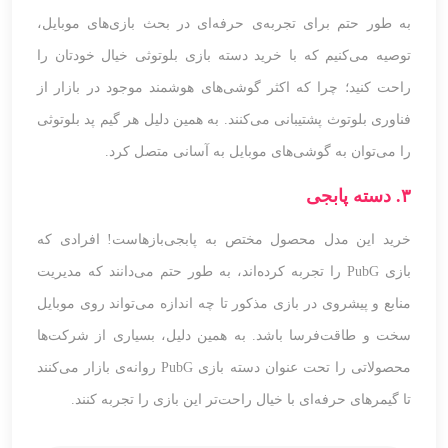
به طور حتم برای تجربه‌ی حرفه‌ای در بحث بازی‌های موبایل،
توصیه می‌کنیم که با خرید دسته بازی بلوتوثی خیال خودتان را
راحت کنید؛ چرا که اکثر گوشی‌های هوشمند موجود در بازار از
فناوری بلوتوث پشتیبانی می‌کنند. به همین دلیل هر گیم پد بلوتوثی
را می‌توان به گوشی‌های موبایل به آسانی متصل کرد.
۳. دسته پابجی
خرید این مدل محصول مختص به پابجی‌بازهاست! افرادی که
بازی PubG را تجربه کرده‌اند، به طور حتم می‌دانند که مدیریت
منابع و پیشروی در بازی مذکور تا چه اندازه می‌تواند روی موبایل
سخت و طاقت‌فرسا باشد. به همین دلیل، بسیاری از شرکت‌ها
محصولاتی را تحت عنوان دسته بازی PubG روانه‌ی بازار می‌کنند
تا گیمرهای حرفه‌ای با خیال راحت‌تر این بازی را تجربه کنند.