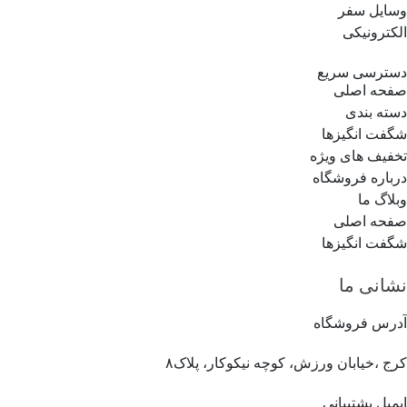
وسایل سفر
الکترونیکی
دسترسی سریع
صفحه اصلی
دسته بندی
شگفت انگیزها
تخفیف های ویژه
درباره فروشگاه
وبلاگ ما
صفحه اصلی
شگفت انگیزها
نشانی ما
آدرس فروشگاه
کرج ،خیابان ورزش، کوچه نیکوکار، پلاک۸
ایمیل پشتیبانی