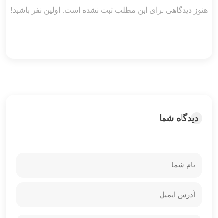
هنوز دیدگاهی برای این مطلب ثبت نشده است. اولین نفر باشید!
دیدگاه شما