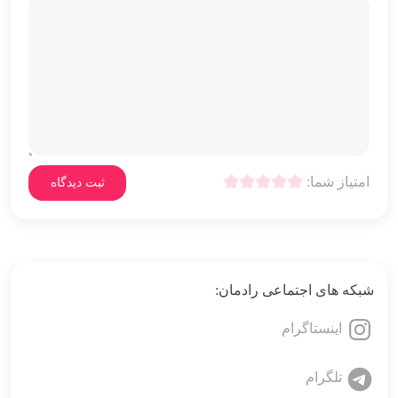
امتیاز شما:
شبکه های اجتماعی رادمان:
اینستاگرام
تلگرام