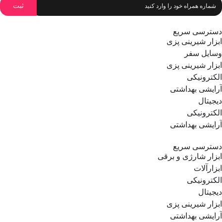
سادگی نامفهوم است.
دسترسی سریع
ابزار شیرینی پزی
وسایل سفر
ابزار شیرینی پزی
الکترونیکی
آرایشی بهداشتی
دیجیتال
الکترونیکی
آرایشی بهداشتی
دسترسی سریع
ابزار شارژی و برقی
ابزارآلات
الکترونیکی
دیجیتال
ابزار شیرینی پزی
آرایشی بهداشتی