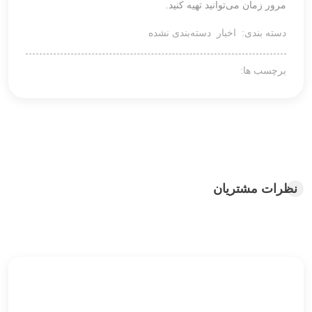
مرور زمان می‌توانید تهیه کنید.
دسته بندی:
اخبار
دسته‌بندی نشده
برچسب ها:
نظرات مشتریان