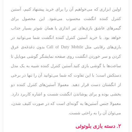
اولین ابزاری که می‌خواهیم آن را برای خرید پیشنهاد کنیم، آستین
کنترل کننده انگشت محسوب می‌شود. این محصول برای
گیمرهای عاشق بازی‌های تیر اندازی یا همان شوتر بسیار جذاب
خواهد بود. با خرید آستین کنترل کننده انگشت شما می‌توانید در
بازی‌های رقابتی مثل Call of Duty Mobile بدون دغدغه‌ی عرق
کردن و سر خوردن انگشت روی صفحه نمایشگر گوشی موبایل تا
ساعت‌ها با گوشی بازی کنید.آستین کنترل کننده شبیه به یک مدل
دستکش است؛ با این تفاوت که شما می‌توانید آن را تنها در برخی
از انگشتان دست قرار دهید. معمولا آستین‌های کنترل کننده دو
بخشی بوده و برای پوشاندن انگشت شست و اشاره کاربرد دارد.
معمولا جنس آستین‌ها به گونه‌ای است که در صورت کثیف شدن،
می‌توان آن را به راحتی شست.
۲. دسته بازی بلوتوثی