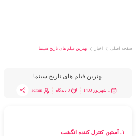
صفحه اصلی
اخبار
بهترین فیلم های تاریخ سینما
بهترین فیلم های تاریخ سینما
0 دیدگاه
1 شهریور 1403
admin
۱. آستین کنترل کننده انگشت