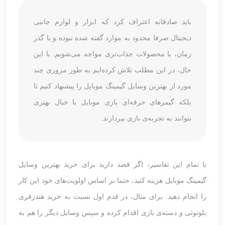
باید صادقانه اعتراف کرد که ابزار و لوازم جانبی
دیجیتال صرفا محدود به موارد گفته شده نبوده و با گذر
زمان، با محصولات جذاب‌تری مواجه می‌شویم. با این
حال، در این مطلب تلاش کرده‌ایم به طور مروری چند
مورد از بهترین وسایل گیمینگ موبایل را پیشنهاد کنیم تا
بلکه گیمرهای حرفه‌ای بازی موبایل با خیال بهتری
بتوانند به تجربه‌ی بازی بپردازند.
با تمام این تفاسیر، اگر قصد دارید برای خرید بهترین وسایل
گیمینگ موبایل هزینه کنید، حتما بر اساس اولویت‌های خود این کار
را انجام دهید. برای مثال، در قدم اول نسبت به خرید هندزفری
بلوتوثی و دسته‌ی بازی اقدام کرده و سپس وسایل دیگر را هم به