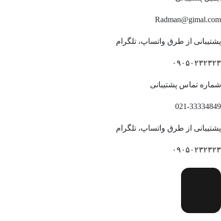
Radman@gimal.com
پشتیبانی از طرق واتساپ، تلگرام
۰۹۰۵۰۲۳۲۳۲۳
شماره تماس پشتیبانی
021-33334849
پشتیبانی از طرق واتساپ، تلگرام
۰۹۰۵۰۲۳۲۳۲۳