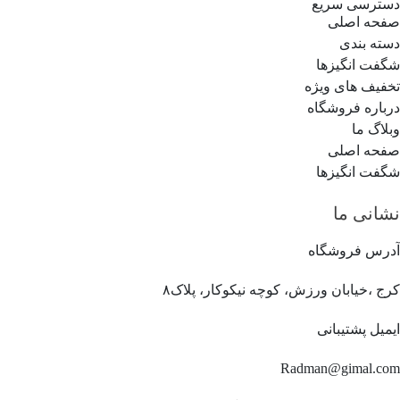
دسترسی سریع
صفحه اصلی
دسته بندی
شگفت انگیزها
تخفیف های ویژه
درباره فروشگاه
وبلاگ ما
صفحه اصلی
شگفت انگیزها
نشانی ما
آدرس فروشگاه
کرج ،خیابان ورزش، کوچه نیکوکار، پلاک۸
ایمیل پشتیبانی
Radman@gimal.com