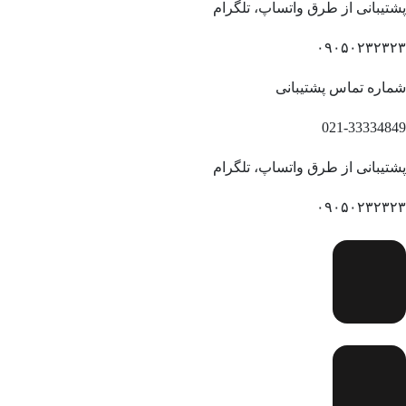
پشتیبانی از طرق واتساپ، تلگرام
۰۹۰۵۰۲۳۲۳۲۳
شماره تماس پشتیبانی
021-33334849
پشتیبانی از طرق واتساپ، تلگرام
۰۹۰۵۰۲۳۲۳۲۳