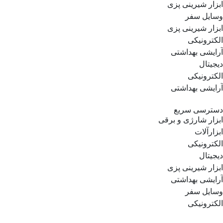
ابزار شیرینی پزی
وسایل سفر
ابزار شیرینی پزی
الکترونیکی
آرایشی بهداشتی
دیجیتال
الکترونیکی
آرایشی بهداشتی
دسترسی سریع
ابزار شارژی و برقی
ابزارآلات
الکترونیکی
دیجیتال
ابزار شیرینی پزی
آرایشی بهداشتی
وسایل سفر
الکترونیکی