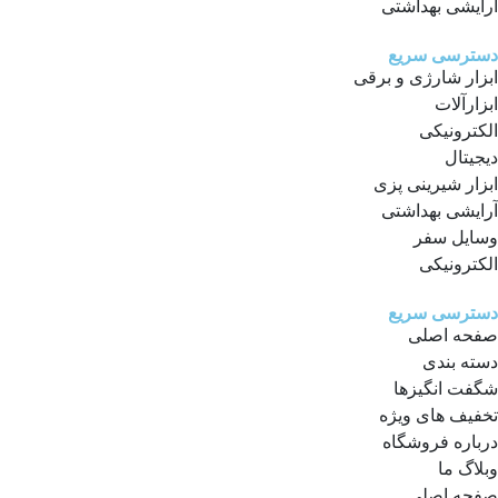
آرایشی بهداشتی
دسترسی سریع
ابزار شارژی و برقی
ابزارآلات
الکترونیکی
دیجیتال
ابزار شیرینی پزی
آرایشی بهداشتی
وسایل سفر
الکترونیکی
دسترسی سریع
صفحه اصلی
دسته بندی
شگفت انگیزها
تخفیف های ویژه
درباره فروشگاه
وبلاگ ما
صفحه اصلی