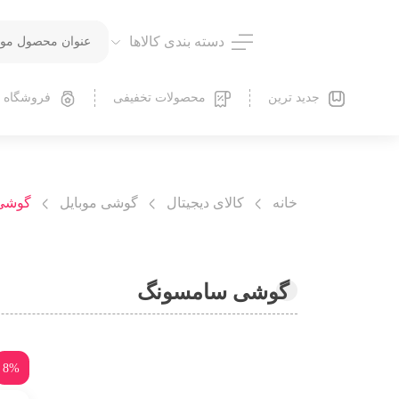
دسته بندی کالاها
جدید ترین
محصولات تخفیفی
فروشگاه
خانه
کالای دیجیتال
گوشی موبایل
گوشی
گوشی سامسونگ
8%