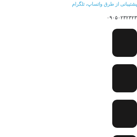
پشتیبانی از طرق واتساپ، تلگرام
۰۹۰۵۰۲۳۲۳۲۳