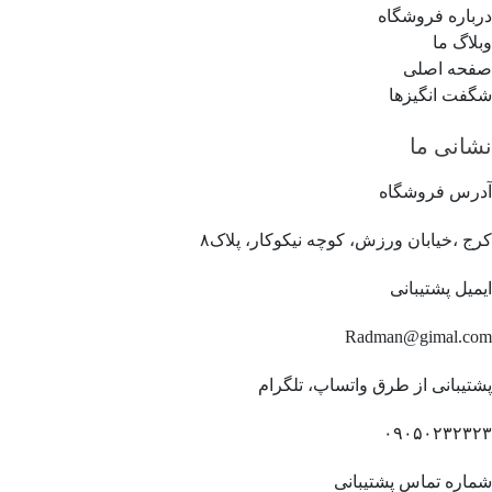
درباره فروشگاه
وبلاگ ما
صفحه اصلی
شگفت انگیزها
نشانی ما
آدرس فروشگاه
کرج ،خیابان ورزش، کوچه نیکوکار، پلاک۸
ایمیل پشتیبانی
Radman@gimal.com
پشتیبانی از طرق واتساپ، تلگرام
۰۹۰۵۰۲۳۲۳۲۳
شماره تماس پشتیبانی