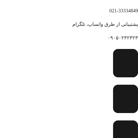
021-33334849
پشتیبانی از طرق واتساپ، تلگرام
۰۹۰۵۰۲۳۲۳۲۳