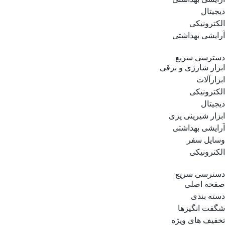
دیجیتال
الکترونیکی
آرایشی بهداشتی
دسترسی سریع
ابزار شارژی و برقی
ابزارآلات
الکترونیکی
دیجیتال
ابزار شیرینی پزی
آرایشی بهداشتی
وسایل سفر
الکترونیکی
دسترسی سریع
صفحه اصلی
دسته بندی
شگفت انگیزها
تخفیف های ویژه