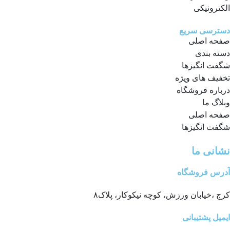
الکترونیکی
دسترسی سریع
صفحه اصلی
دسته بندی
شگفت انگیزها
تخفیف های ویژه
درباره فروشگاه
وبلاگ ما
صفحه اصلی
شگفت انگیزها
نشانی ما
آدرس فروشگاه
کرج ،خیابان ورزش، کوچه نیکوکار، پلاک۸
ایمیل پشتیبانی