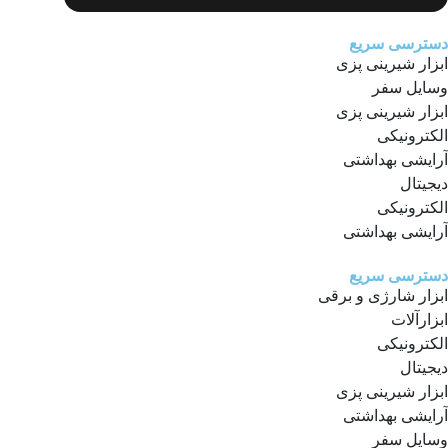
دسترسی سریع
ابزار شیرینی پزی
وسایل سفر
ابزار شیرینی پزی
الکترونیکی
آرایشی بهداشتی
دیجیتال
الکترونیکی
آرایشی بهداشتی
دسترسی سریع
ابزار شارژی و برقی
ابزارآلات
الکترونیکی
دیجیتال
ابزار شیرینی پزی
آرایشی بهداشتی
وسایل سفر