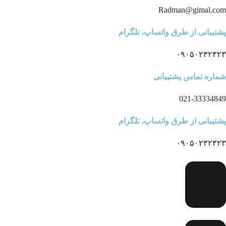
Radman@gimal.com
پشتیبانی از طرق واتساپ، تلگرام
۰۹۰۵۰۲۳۲۳۲۳
شماره تماس پشتیبانی
021-33334849
پشتیبانی از طرق واتساپ، تلگرام
۰۹۰۵۰۲۳۲۳۲۳