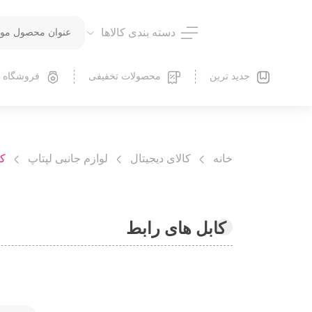
دسته بندی کالاها
جدید ترین
محصولات تخفیفی
فروشگاه
خانه
کالای دیجیتال
لوازم جانبی لپتاپ
کا
کابل های رابط