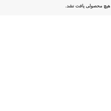
هیچ محصولی یافت نشد.