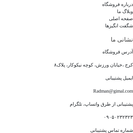
درباره فروشگاه
وبلاگ ما
صفحه اصلی
شگفت انگیزها
نشانی ما
آدرس فروشگاه
کرج ،خیابان ورزش، کوچه نیکوکار، پلاک۸
ایمیل پشتیبانی
Radman@gimal.com
پشتیبانی از طرق واتساپ، تلگرام
۰۹۰۵۰۲۳۲۳۲۳
شماره تماس پشتیبانی