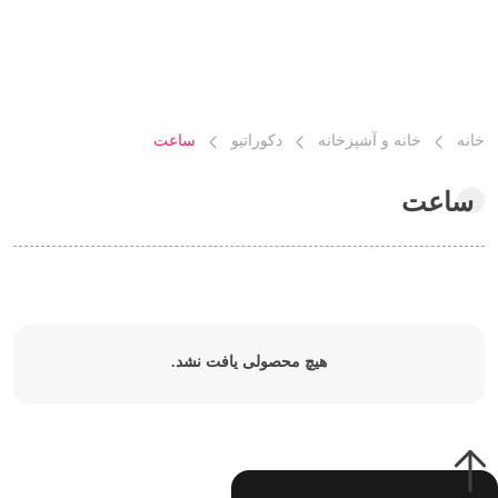
خانه
خانه و آشپزخانه
دکوراتیو
ساعت
ساعت
هیچ محصولی یافت نشد.