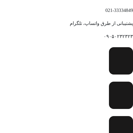
021-33334849
پشتیبانی از طرق واتساپ، تلگرام
۰۹۰۵۰۲۳۲۳۲۳