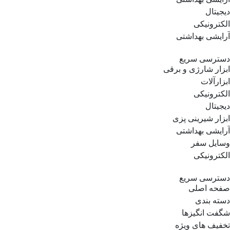
دیجیتال
الکترونیکی
آرایشی بهداشتی
دسترسی سریع
ابزار شارژی و برقی
ابزارآلات
الکترونیکی
دیجیتال
ابزار شیرینی پزی
آرایشی بهداشتی
وسایل سفر
الکترونیکی
دسترسی سریع
صفحه اصلی
دسته بندی
شگفت انگیزها
تخفیف های ویژه