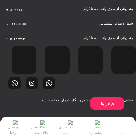
پشتیبانی از طرق واتساپ، تلگرام
۰۹۰۵۰۲۳۲۳۲۳
شماره تماس پشتیبانی
021-33334849
پشتیبانی از طرق واتساپ، تلگرام
۰۹۰۵۰۲۳۲۳۲۳
تمامی حقوق این وبسایت توسط فروشگاه رادمان محفوظ است.
فیلتر ها
خانه
سبد خرید
دسته‌بندی
علاقه‌مندی
پروفایل