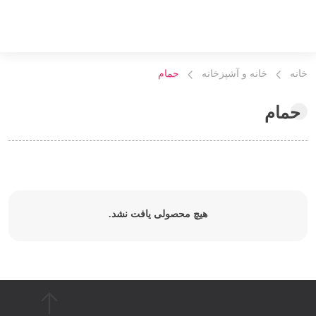
خانه
خانه و آشپزخانه
حمام
حمام
هیچ محصولی یافت نشد.