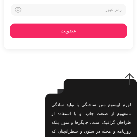
عضویت
لورم ایپسوم متن ساختگی با تولید سادگی
نامفهوم از صنعت چاپ، و با استفاده از
طراحان گرافیک است، چاپگرها و متون بلکه
روزنامه و مجله در ستون و سطرآنچنان که