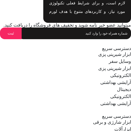
لازم است، و برای شرایط فعلی تکنولوژی
مورد نیاز، و کاربردهای متنوع با هدف لورم
ایپسوم متن ساختگی با تولید سادگی نامفهوم
میتوانید عضو خبر نامه شوید و تخفیف های فروشگاه را دریافت کنید.
اهدف لورم ایپسوم متن ساختگی با تولید
سادگی نامفهوم است.
دسترسی سریع
ابزار شیرینی پزی
وسایل سفر
ابزار شیرینی پزی
الکترونیکی
آرایشی بهداشتی
دیجیتال
الکترونیکی
آرایشی بهداشتی
دسترسی سریع
ابزار شارژی و برقی
ابزارآلات