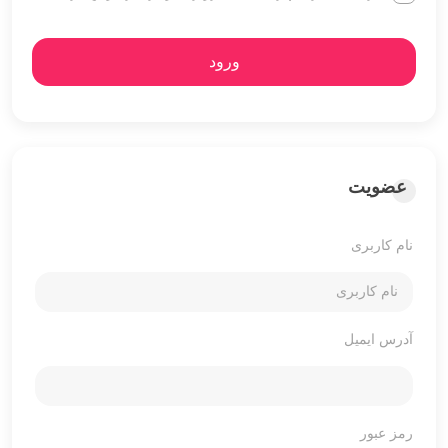
ورود
عضویت
نام کاربری
آدرس ایمیل
رمز عبور