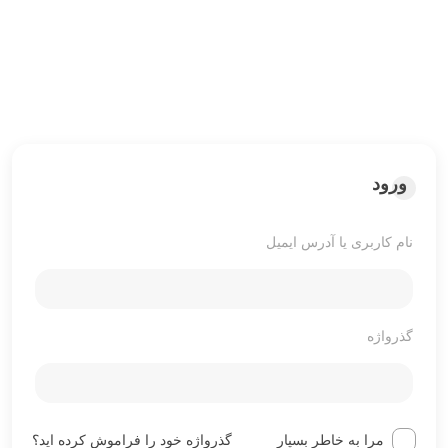
ورود
نام کاربری یا آدرس ایمیل
گذرواژه
مرا به خاطر بسپار
گذرواژه خود را فراموش کرده اید؟