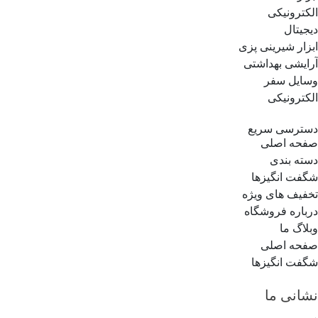
الکترونیکی
دیجیتال
ابزار شیرینی پزی
آرایشی بهداشتی
وسایل سفر
الکترونیکی
دسترسی سریع
صفحه اصلی
دسته بندی
شگفت انگیزها
تخفیف های ویژه
درباره فروشگاه
وبلاگ ما
صفحه اصلی
شگفت انگیزها
نشانی ما