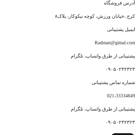
آدرس فروشگاه
کرج ،خیابان ورزش، کوچه نیکوکار، پلاک۸
ایمیل پشتیبانی
Radman@gimal.com
پشتیبانی از طرق واتساپ، تلگرام
۰۹۰۵۰۲۳۲۳۲۳
شماره تماس پشتیبانی
021-33334849
پشتیبانی از طرق واتساپ، تلگرام
۰۹۰۵۰۲۳۲۳۲۳