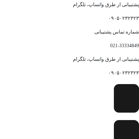
پشتیبانی از طرق واتساپ، تلگرام
۰۹۰۵۰۲۳۲۳۲۳
شماره تماس پشتیبانی
021-33334849
پشتیبانی از طرق واتساپ، تلگرام
۰۹۰۵۰۲۳۲۳۲۳