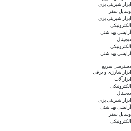
ابزار شیرینی پزی
وسایل سفر
ابزار شیرینی پزی
الکترونیکی
آرایشی بهداشتی
دیجیتال
الکترونیکی
آرایشی بهداشتی
دسترسی سریع
ابزار شارژی و برقی
ابزارآلات
الکترونیکی
دیجیتال
ابزار شیرینی پزی
آرایشی بهداشتی
وسایل سفر
الکترونیکی