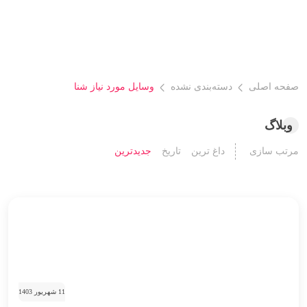
صفحه اصلی
دسته‌بندی نشده
وسایل مورد نیاز شنا
وبلاگ
مرتب سازی
داغ ترین
تاریخ
جدیدترین
11 شهریور 1403