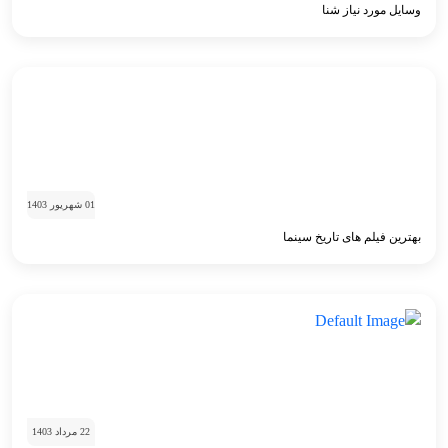
وسایل مورد نیاز شنا
01 شهریور 1403
بهترین فیلم های تاریخ سینما
22 مرداد 1403