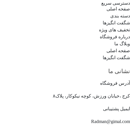
دسترسی سریع
صفحه اصلی
دسته بندی
شگفت انگیزها
تخفیف های ویژه
درباره فروشگاه
وبلاگ ما
صفحه اصلی
شگفت انگیزها
نشانی ما
آدرس فروشگاه
کرج ،خیابان ورزش، کوچه نیکوکار، پلاک۸
ایمیل پشتیبانی
Radman@gimal.com