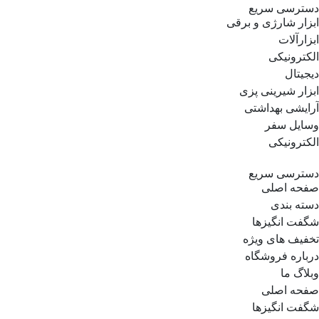
دسترسی سریع
ابزار شارژی و برقی
ابزارآلات
الکترونیکی
دیجیتال
ابزار شیرینی پزی
آرایشی بهداشتی
وسایل سفر
الکترونیکی
دسترسی سریع
صفحه اصلی
دسته بندی
شگفت انگیزها
تخفیف های ویژه
درباره فروشگاه
وبلاگ ما
صفحه اصلی
شگفت انگیزها