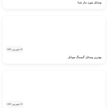
وسایل مورد نیاز شنا
01 شهریور 1403
بهترین وسایل گیمینگ موبایل
01 شهریور 1403