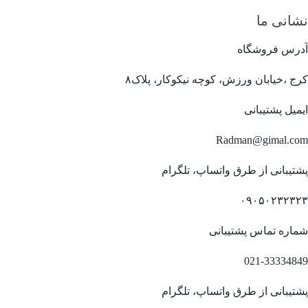
نشانی ما
آدرس فروشگاه
کرج ،خیابان ورزش، کوچه نیکوکار، پلاک۸
ایمیل پشتیبانی
Radman@gimal.com
پشتیبانی از طرق واتساپ، تلگرام
۰۹۰۵۰۲۳۲۳۲۳
شماره تماس پشتیبانی
021-33334849
پشتیبانی از طرق واتساپ، تلگرام