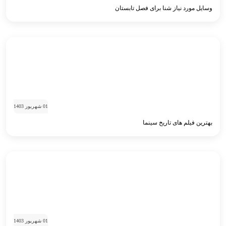
وسایل مورد نیاز شنا برای فصل تابستان
01 شهریور 1403
بهترین فیلم های تاریخ سینما
01 شهریور 1403