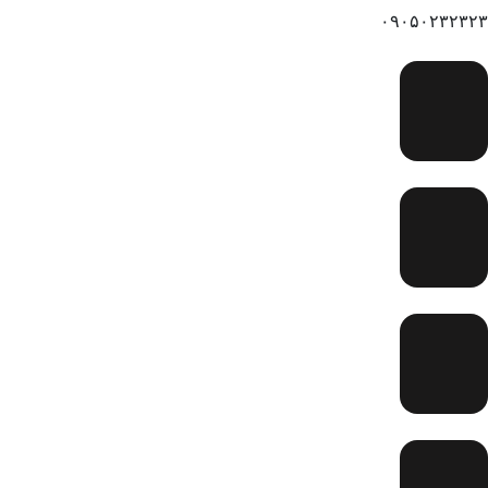
۰۹۰۵۰۲۳۲۳۲۳